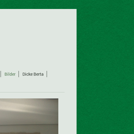
Bilder
Dicke Berta