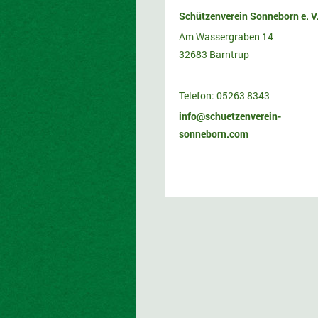
Schützenverein Sonneborn e. V
Am Wassergraben 14
32683 Barntrup
Telefon:
05263 8343
info@schuetzenverein-
sonneborn.com