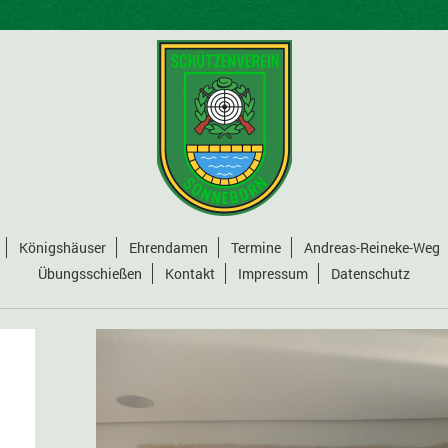
Königshäuser
Ehrendamen
Termine
Andreas-Reineke-Weg
Übungsschießen
Kontakt
Impressum
Datenschutz