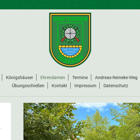
Königshäuser
Ehrendamen
Termine
Andreas-Reineke-Weg
Übungsschießen
Kontakt
Impressum
Datenschutz
.