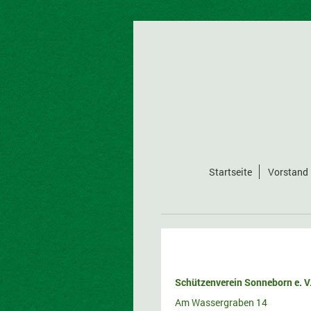
Startseite
Vorstand
Schützenverein Sonneborn e. V
Am Wassergraben 14