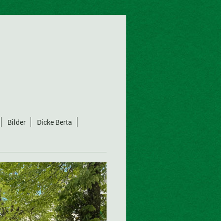
Bilder
Dicke Berta