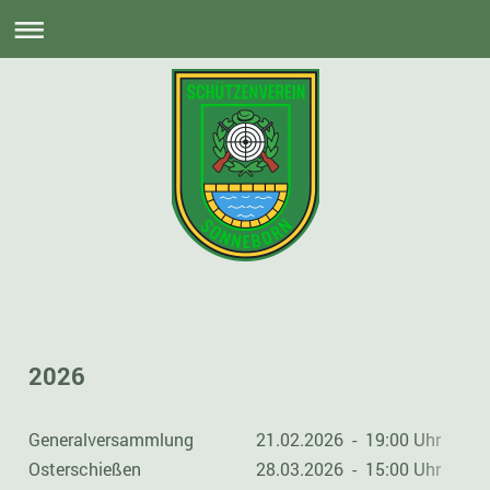
2026
Generalversammlung
21.02.2026 - 19:00 Uhr
Osterschießen
28.03.2026 - 15:00 Uhr