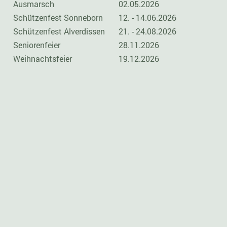
Ausmarsch
02.05.2026
Schützenfest Sonneborn
12. - 14.06.2026
Schützenfest Alverdissen
21. - 24.08.2026
Seniorenfeier
28.11.2026
Weihnachtsfeier
19.12.2026