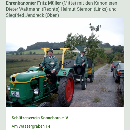
Ehrenkanonier Fritz Müller
(Mitte) mit den Kanonieren
Dieter Waltmann (Rechts) Helmut Siemon (Links) und
Siegfried Jendreck (Oben)
Schützenverein Sonneborn e. V.
Am Wassergraben 14