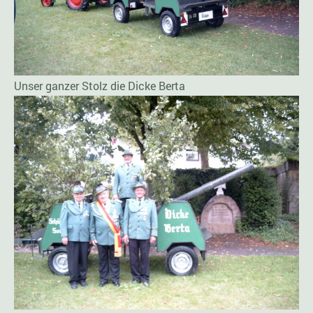
Unser ganzer Stolz die Dicke Berta